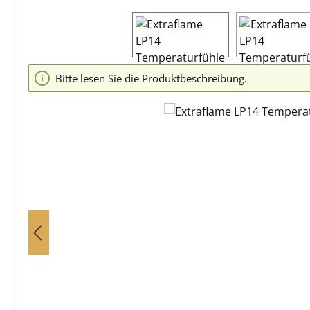
Bildergalerie überspringen
Bitte lesen Sie die Produktbeschreibung.