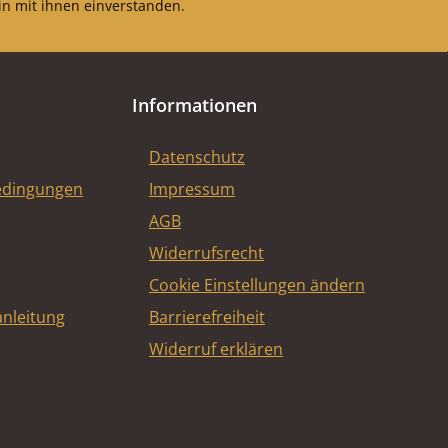
n mit ihnen einverstanden.
Informationen
Datenschutz
edingungen
Impressum
AGB
Widerrufsrecht
Cookie Einstellungen ändern
nleitung
Barrierefreiheit
Widerruf erklären