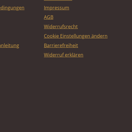
edingungen
Impressum
AGB
Widerrufsrecht
Cookie Einstellungen ändern
nleitung
Barrierefreiheit
Widerruf erklären
e