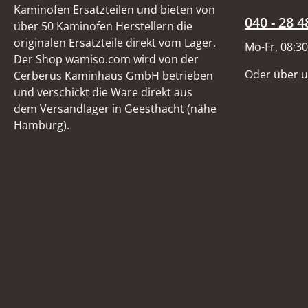
Kaminofen Ersatzteilen und bieten von
040 - 28 4
über 50 Kaminofen Herstellern die
originalen Ersatzteile direkt vom Lager.
Mo-Fr, 08:30
Der Shop wamiso.com wird von der
Oder über 
Cerberus Kaminhaus GmbH betrieben
und verschickt die Ware direkt aus
dem Versandlager in Geesthacht (nähe
Hamburg).