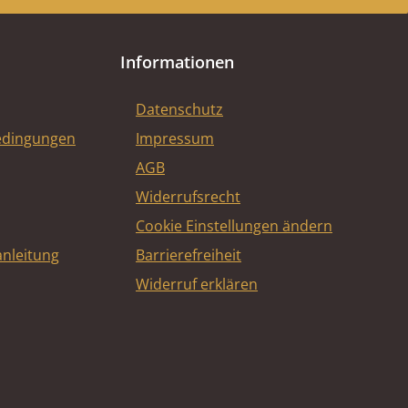
Informationen
Datenschutz
edingungen
Impressum
AGB
Widerrufsrecht
Cookie Einstellungen ändern
nleitung
Barrierefreiheit
Widerruf erklären