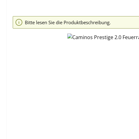
Bildergalerie überspringen
Bitte lesen Sie die Produktbeschreibung.