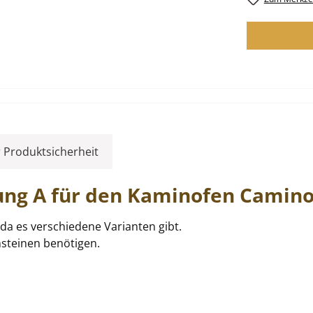
 Produktsicherheit
ung
A für den Kaminofen
Camino
da es verschiedene Varianten gibt.
nsteinen benötigen.