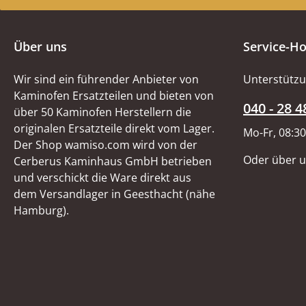
Über uns
Service-Ho
Wir sind ein führender Anbieter von
Unterstützu
Kaminofen Ersatzteilen und bieten von
040 - 28 4
über 50 Kaminofen Herstellern die
originalen Ersatzteile direkt vom Lager.
Mo-Fr, 08:30
Der Shop wamiso.com wird von der
Oder über 
Cerberus Kaminhaus GmbH betrieben
und verschickt die Ware direkt aus
dem Versandlager in Geesthacht (nähe
Hamburg).