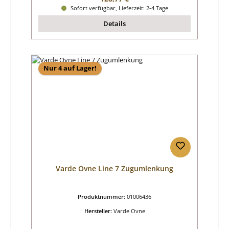
Sofort verfügbar, Lieferzeit: 2-4 Tage
Details
Nur 4 auf Lager!
Varde Ovne Line 7 Zugumlenkung
Produktnummer:
01006436
Hersteller:
Varde Ovne