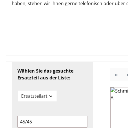
haben, stehen wir Ihnen gerne telefonisch oder über
Wählen Sie das gesuchte
Ersatzteil aus der Liste:
Ersatzteilart
45/45