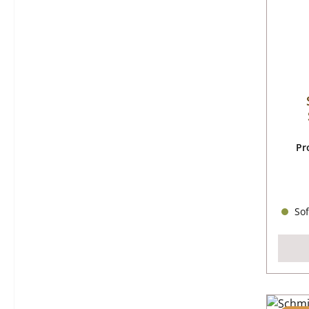
Pr
Sof