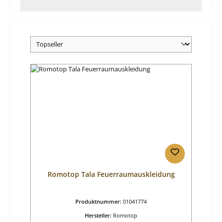
Romotop Tala Feuerraumauskleidung
Produktnummer:
01041774
Hersteller:
Romotop