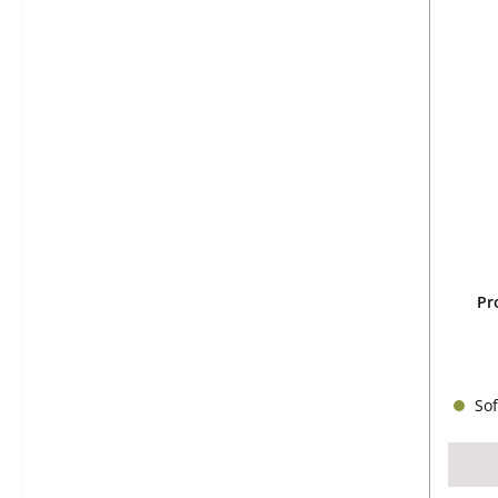
Pr
Sof