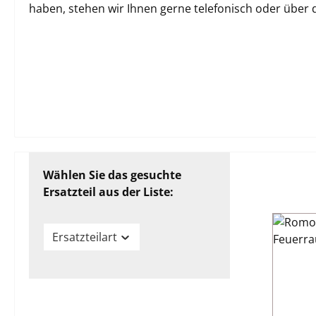
haben, stehen wir Ihnen gerne telefonisch oder über
Wählen Sie das gesuchte
Ersatzteil aus der Liste:
Ersatzteilart