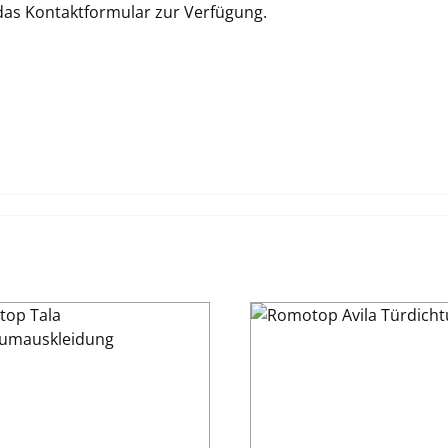
 das Kontaktformular zur Verfügung.