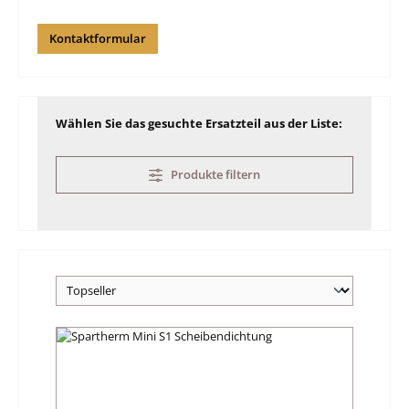
Kontaktformular
Wählen Sie das gesuchte Ersatzteil aus der Liste:
Produkte filtern