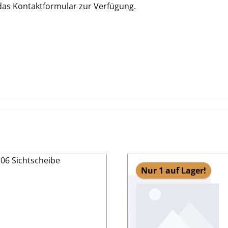
 das Kontaktformular zur Verfügung.
Nur 1 auf Lager!