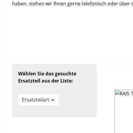
haben, stehen wir Ihnen gerne telefonisch oder über
Wählen Sie das gesuchte
Ersatzteil aus der Liste:
Ersatzteilart