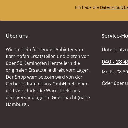
Ich habe die
Datenschutzb
Über uns
Service-Ho
Wir sind ein führender Anbieter von
Unterstützu
Kaminofen Ersatzteilen und bieten von
040 - 28 4
über 50 Kaminofen Herstellern die
originalen Ersatzteile direkt vom Lager.
Mo-Fr, 08:30
Der Shop wamiso.com wird von der
Oder über 
Cerberus Kaminhaus GmbH betrieben
und verschickt die Ware direkt aus
dem Versandlager in Geesthacht (nähe
Hamburg).