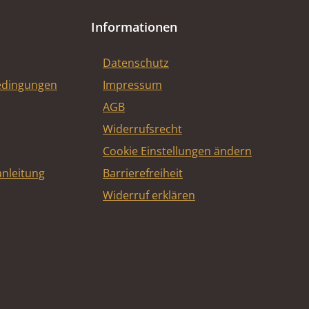
Informationen
Datenschutz
edingungen
Impressum
AGB
Widerrufsrecht
Cookie Einstellungen ändern
nleitung
Barrierefreiheit
Widerruf erklären