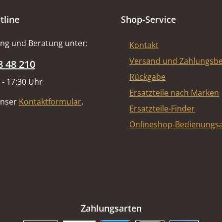
tline
Shop-Service
ng und Beratung unter:
Kontakt
Versand und Zahlungsb
8 48 210
Rückgabe
 - 17:30 Uhr
Ersatzteile nach Marken
unser
Kontaktformular
.
Ersatzteile-Finder
Onlineshop-Bedienungsa
Zahlungsarten