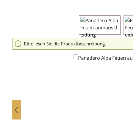
Bildergalerie überspringen
Bitte lesen Sie die Produktbeschreibung.