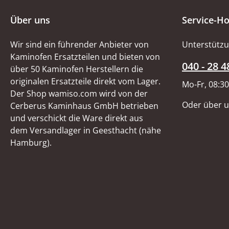
Über uns
Service-Ho
Wir sind ein führender Anbieter von
Unterstützu
Kaminofen Ersatzteilen und bieten von
040 - 28 4
über 50 Kaminofen Herstellern die
originalen Ersatzteile direkt vom Lager.
Mo-Fr, 08:30
Der Shop wamiso.com wird von der
Oder über 
Cerberus Kaminhaus GmbH betrieben
und verschickt die Ware direkt aus
dem Versandlager in Geesthacht (nähe
Hamburg).