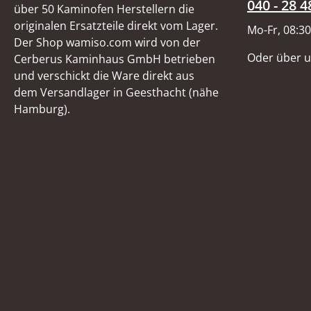
040 - 28 4
über 50 Kaminofen Herstellern die
originalen Ersatzteile direkt vom Lager.
Mo-Fr, 08:30
Der Shop wamiso.com wird von der
Oder über 
Cerberus Kaminhaus GmbH betrieben
und verschickt die Ware direkt aus
dem Versandlager in Geesthacht (nähe
Hamburg).