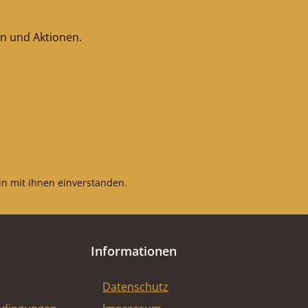
en und Aktionen.
n mit ihnen einverstanden.
Informationen
Datenschutz