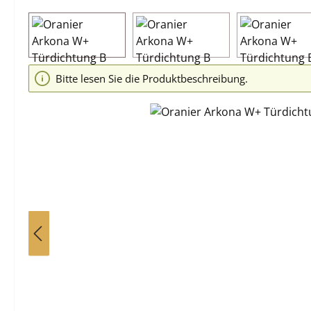
Bildergalerie überspringen
Bitte lesen Sie die Produktbeschreibung.