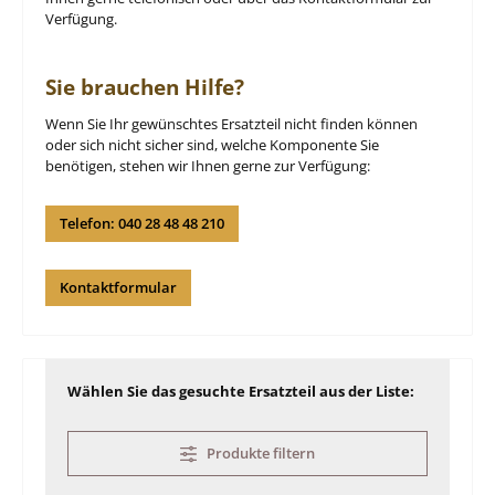
Verfügung.
Sie brauchen Hilfe?
Wenn Sie Ihr gewünschtes Ersatzteil nicht finden können
oder sich nicht sicher sind, welche Komponente Sie
benötigen, stehen wir Ihnen gerne zur Verfügung:
Telefon: 040 28 48 48 210
Kontaktformular
Wählen Sie das gesuchte Ersatzteil aus der Liste:
Produkte filtern