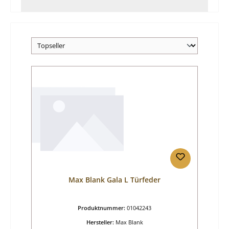
Max Blank Gala L Türfeder
Produktnummer:
01042243
Hersteller:
Max Blank