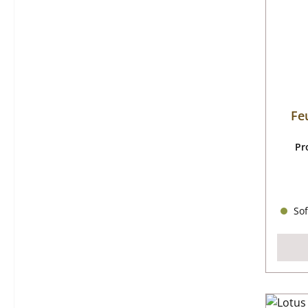
Fe
Pr
Sof