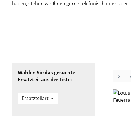
haben, stehen wir Ihnen gerne telefonisch oder über
Wählen Sie das gesuchte
Ersatzteil aus der Liste:
Ersatzteilart