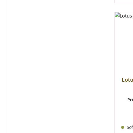
Lotu
Pr
Sof