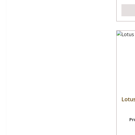
Lotus
Pr