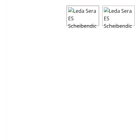
Bildergalerie überspringen