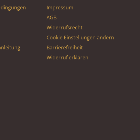
edingungen
Impressum
AGB
Widerrufsrecht
Cookie Einstellungen ändern
nleitung
Barrierefreiheit
Widerruf erklären
e