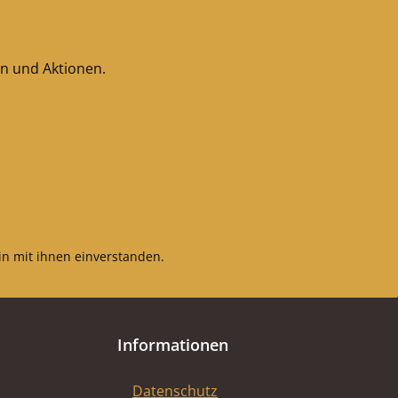
en und Aktionen.
n mit ihnen einverstanden.
Informationen
Datenschutz