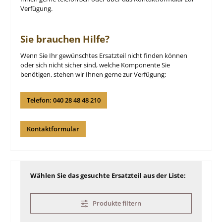
Verfügung.
Sie brauchen Hilfe?
Wenn Sie Ihr gewünschtes Ersatzteil nicht finden können
oder sich nicht sicher sind, welche Komponente Sie
benötigen, stehen wir Ihnen gerne zur Verfügung:
Telefon: 040 28 48 48 210
Kontaktformular
Wählen Sie das gesuchte Ersatzteil aus der Liste:
Produkte filtern