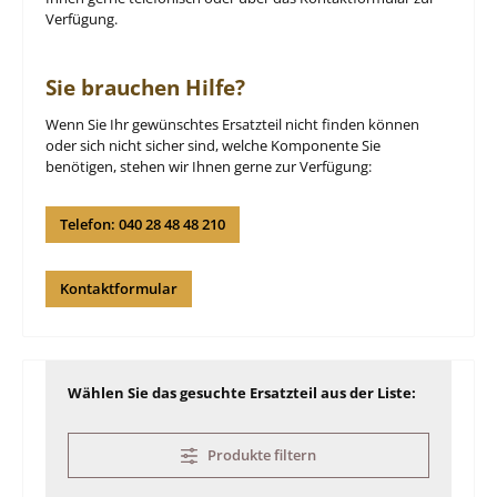
Verfügung.
Sie brauchen Hilfe?
Wenn Sie Ihr gewünschtes Ersatzteil nicht finden können
oder sich nicht sicher sind, welche Komponente Sie
benötigen, stehen wir Ihnen gerne zur Verfügung:
Telefon: 040 28 48 48 210
Kontaktformular
Wählen Sie das gesuchte Ersatzteil aus der Liste:
Produkte filtern