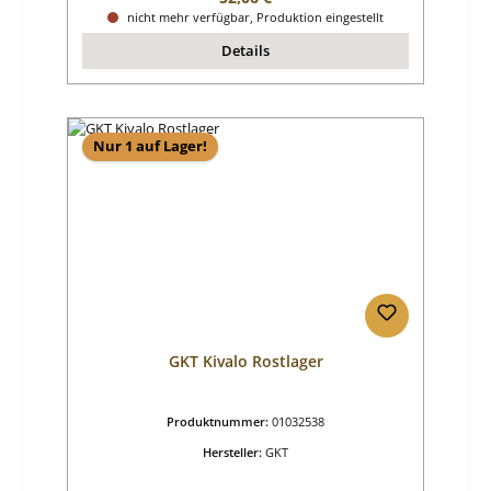
nicht mehr verfügbar, Produktion eingestellt
Details
Nur 1 auf Lager!
GKT Kivalo Rostlager
Produktnummer:
01032538
Hersteller:
GKT