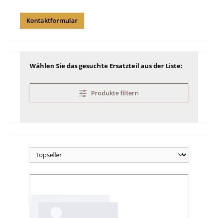
Kontaktformular
Wählen Sie das gesuchte Ersatzteil aus der Liste:
Produkte filtern