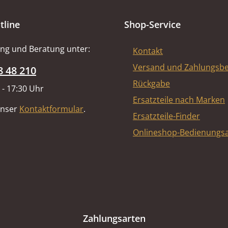
tline
Shop-Service
ng und Beratung unter:
Kontakt
Versand und Zahlungsb
8 48 210
Rückgabe
 - 17:30 Uhr
Ersatzteile nach Marken
unser
Kontaktformular
.
Ersatzteile-Finder
Onlineshop-Bedienungsa
Zahlungsarten