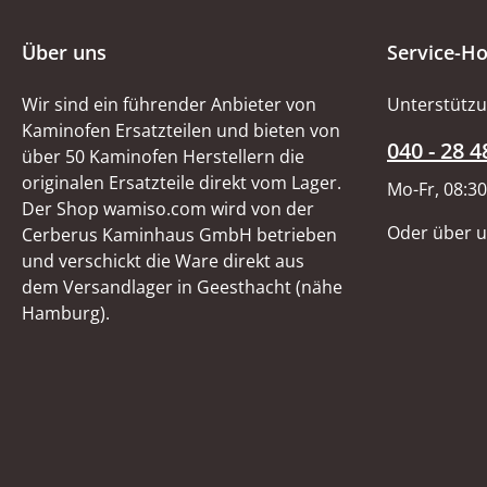
Über uns
Service-Ho
Wir sind ein führender Anbieter von
Unterstützu
Kaminofen Ersatzteilen und bieten von
040 - 28 4
über 50 Kaminofen Herstellern die
originalen Ersatzteile direkt vom Lager.
Mo-Fr, 08:30
Der Shop wamiso.com wird von der
Oder über 
Cerberus Kaminhaus GmbH betrieben
und verschickt die Ware direkt aus
dem Versandlager in Geesthacht (nähe
Hamburg).