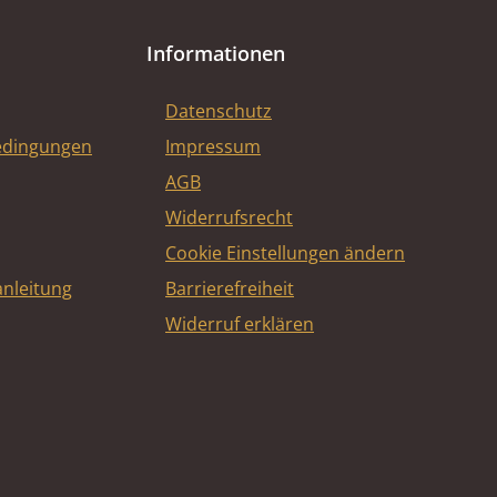
Informationen
Datenschutz
edingungen
Impressum
AGB
Widerrufsrecht
Cookie Einstellungen ändern
nleitung
Barrierefreiheit
Widerruf erklären