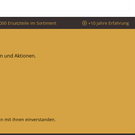
000 Ersatzteile im Sortiment
+10 Jahre Erfahrung
en und Aktionen.
n mit ihnen einverstanden.