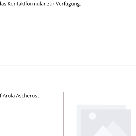
 das Kontaktformular zur Verfügung.