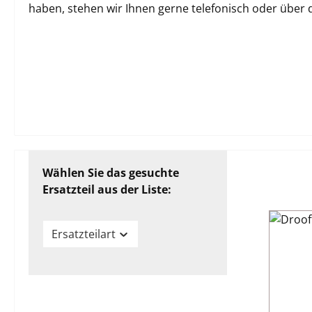
haben, stehen wir Ihnen gerne telefonisch oder über
Wählen Sie das gesuchte
Ersatzteil aus der Liste:
Ersatzteilart