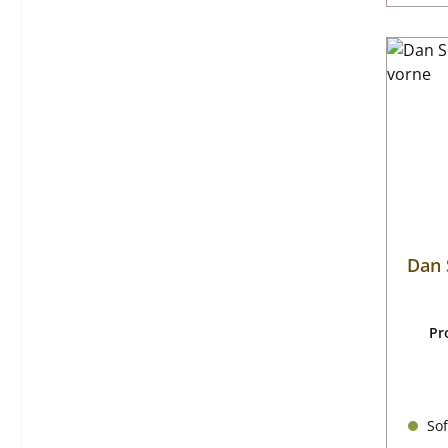
Dan 
Pr
Sof