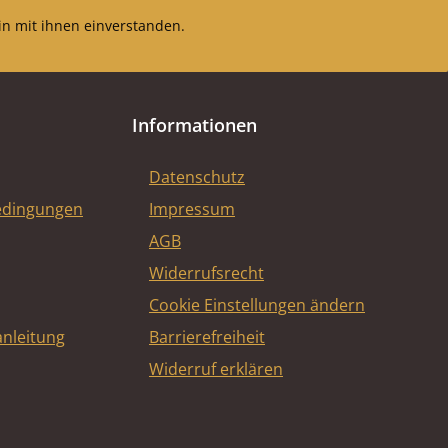
n mit ihnen einverstanden.
Informationen
Datenschutz
edingungen
Impressum
AGB
Widerrufsrecht
Cookie Einstellungen ändern
nleitung
Barrierefreiheit
Widerruf erklären