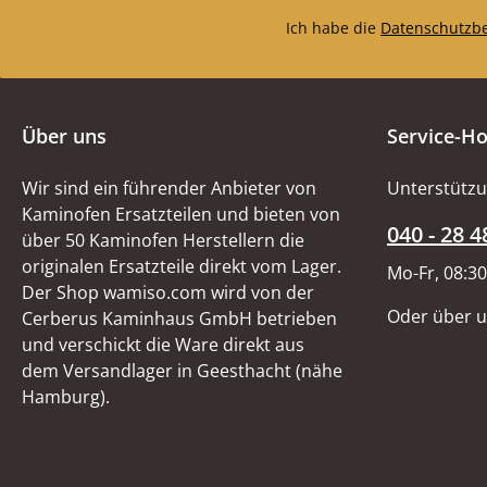
Ich habe die
Datenschutzb
Über uns
Service-Ho
Wir sind ein führender Anbieter von
Unterstützu
Kaminofen Ersatzteilen und bieten von
040 - 28 4
über 50 Kaminofen Herstellern die
originalen Ersatzteile direkt vom Lager.
Mo-Fr, 08:30
Der Shop wamiso.com wird von der
Oder über 
Cerberus Kaminhaus GmbH betrieben
und verschickt die Ware direkt aus
dem Versandlager in Geesthacht (nähe
Hamburg).