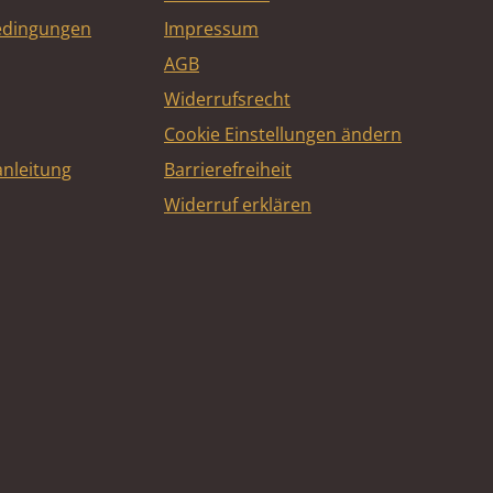
edingungen
Impressum
AGB
Widerrufsrecht
Cookie Einstellungen ändern
nleitung
Barrierefreiheit
Widerruf erklären
e