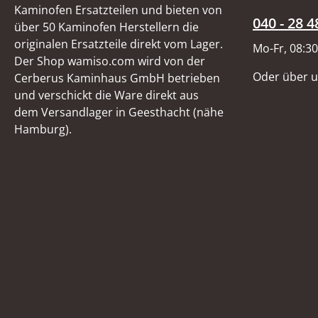
Kaminofen Ersatzteilen und bieten von
040 - 28 4
über 50 Kaminofen Herstellern die
originalen Ersatzteile direkt vom Lager.
Mo-Fr, 08:30
Der Shop wamiso.com wird von der
Oder über 
Cerberus Kaminhaus GmbH betrieben
und verschickt die Ware direkt aus
dem Versandlager in Geesthacht (nähe
Hamburg).