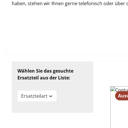
haben, stehen wir Ihnen gerne telefonisch oder über
Wählen Sie das gesuchte
Ersatzteil aus der Liste:
Aus
Ersatzteilart