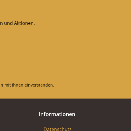
en und Aktionen.
n mit ihnen einverstanden.
Informationen
Datenschutz