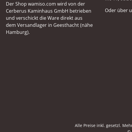
Der Shop wamiso.com wird von der
Oder über 
Cerberus Kaminhaus GmbH betrieben
und verschickt die Ware direkt aus
dem Versandlager in Geesthacht (nähe
Hamburg).
Alle Preise inkl. gesetzl. Me
© 