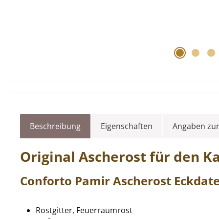
Beschreibung
Eigenschaften
Angaben zur
Original
Ascherost
für den 
Conforto
Pamir
Ascherost
Eckdate
Rostgitter, Feuerraumrost