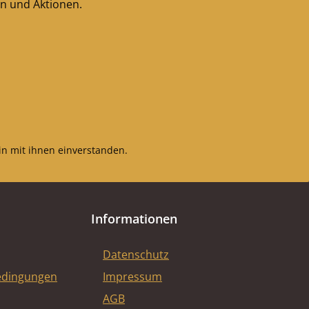
en und Aktionen.
n mit ihnen einverstanden.
Informationen
Datenschutz
edingungen
Impressum
AGB