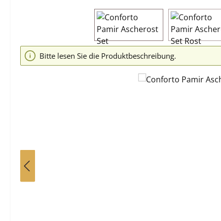
Bildergalerie überspringen
Bitte lesen Sie die Produktbeschreibung.