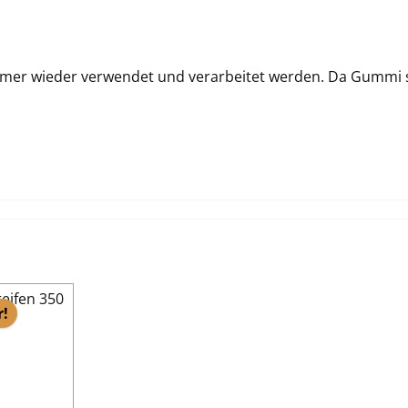
mer wieder verwendet und verarbeitet werden. Da Gummi seh
r!