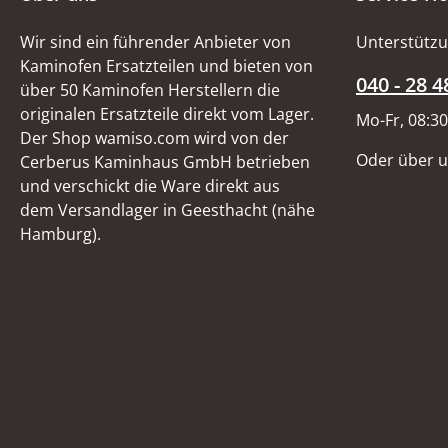
Wir sind ein führender Anbieter von
Unterstützu
Kaminofen Ersatzteilen und bieten von
040 - 28 4
über 50 Kaminofen Herstellern die
originalen Ersatzteile direkt vom Lager.
Mo-Fr, 08:30
Der Shop wamiso.com wird von der
Oder über 
Cerberus Kaminhaus GmbH betrieben
und verschickt die Ware direkt aus
dem Versandlager in Geesthacht (nähe
Hamburg).