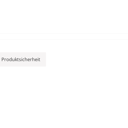
 Produktsicherheit