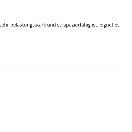
r belastungsstark und strapazierfähig ist, eignet es