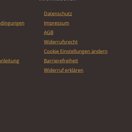
Datenschutz
edingungen
Impressum
AGB
Widerrufsrecht
Cookie Einstellungen ändern
nleitung
Barrierefreiheit
Widerruf erklären