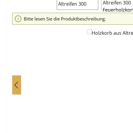
Bitte lesen Sie die Produktbeschreibung.