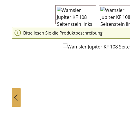
Bildergalerie überspringen
Bitte lesen Sie die Produktbeschreibung.