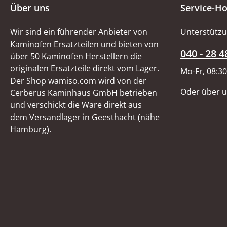
Über uns
Service-Ho
Wir sind ein führender Anbieter von
Unterstützu
Kaminofen Ersatzteilen und bieten von
040 - 28 4
über 50 Kaminofen Herstellern die
originalen Ersatzteile direkt vom Lager.
Mo-Fr, 08:30
Der Shop wamiso.com wird von der
Oder über 
Cerberus Kaminhaus GmbH betrieben
und verschickt die Ware direkt aus
dem Versandlager in Geesthacht (nähe
Hamburg).