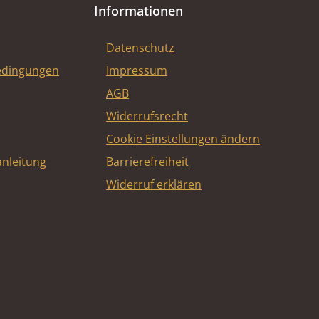
Informationen
Datenschutz
edingungen
Impressum
AGB
Widerrufsrecht
Cookie Einstellungen ändern
nleitung
Barrierefreiheit
Widerruf erklären