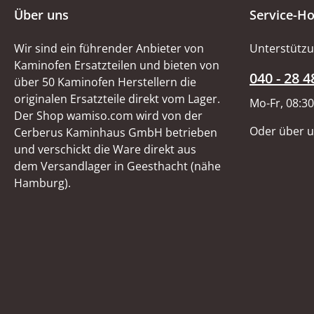
Über uns
Service-Ho
Wir sind ein führender Anbieter von
Unterstützu
Kaminofen Ersatzteilen und bieten von
040 - 28 4
über 50 Kaminofen Herstellern die
originalen Ersatzteile direkt vom Lager.
Mo-Fr, 08:30
Der Shop wamiso.com wird von der
Oder über 
Cerberus Kaminhaus GmbH betrieben
und verschickt die Ware direkt aus
dem Versandlager in Geesthacht (nähe
Hamburg).