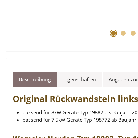
Beschreibung
Eigenschaften
Angaben zur
Original
Rückwandstein
link
passend für 8kW Geräte Typ 19882 bis Baujahr 2
passend für 7,5kW Geräte Typ 198772 ab Baujahr