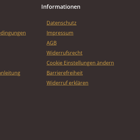
Informationen
Datenschutz
edingungen
Impressum
AGB
Widerrufsrecht
Cookie Einstellungen ändern
nleitung
Barrierefreiheit
Widerruf erklären