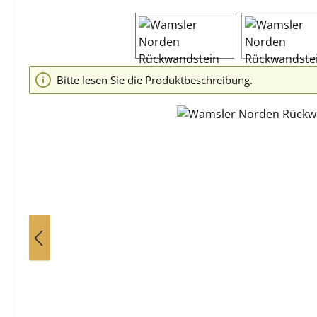
Bildergalerie überspringen
Bitte lesen Sie die Produktbeschreibung.