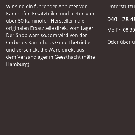
Wir sind ein führender Anbieter von
Unterstützu
Kaminofen Ersatzteilen und bieten von
040 - 28 4
über 50 Kaminofen Herstellern die
originalen Ersatzteile direkt vom Lager.
Mo-Fr, 08:30
Der Shop wamiso.com wird von der
Oder über 
Cerberus Kaminhaus GmbH betrieben
und verschickt die Ware direkt aus
dem Versandlager in Geesthacht (nähe
Hamburg).