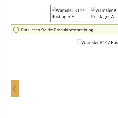
Bildergalerie überspringen
Bitte lesen Sie die Produktbeschreibung.