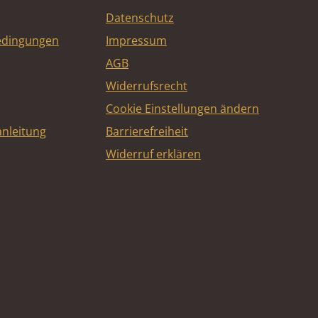
Datenschutz
edingungen
Impressum
AGB
Widerrufsrecht
Cookie Einstellungen ändern
nleitung
Barrierefreiheit
Widerruf erklären
e