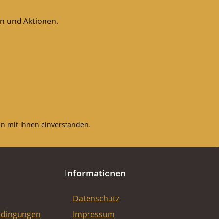
en und Aktionen.
n mit ihnen einverstanden.
Informationen
Datenschutz
edingungen
Impressum