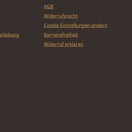
AGB
Widerrufsrecht
Cookie Einstellungen ändern
nleitung
Barrierefreiheit
Widerruf erklären
e