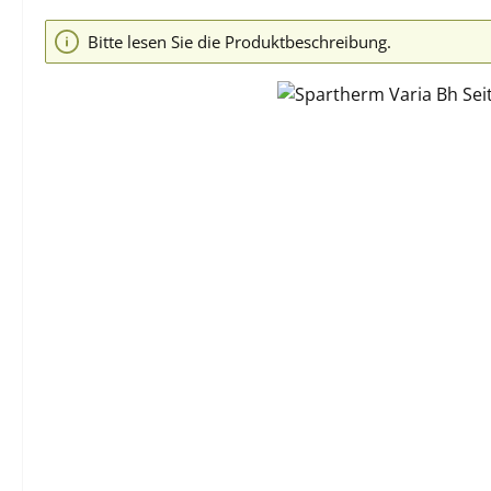
Bildergalerie überspringen
Bitte lesen Sie die Produktbeschreibung.