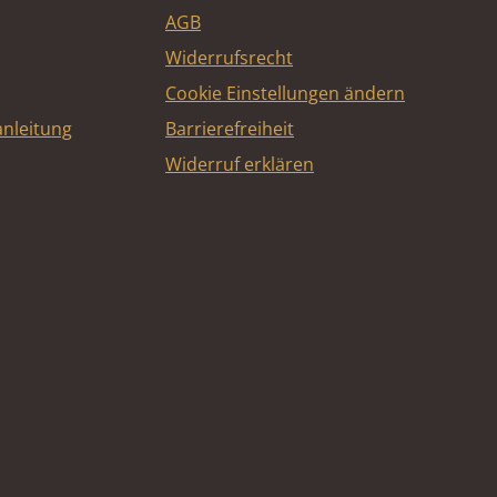
AGB
Widerrufsrecht
Cookie Einstellungen ändern
nleitung
Barrierefreiheit
Widerruf erklären
e