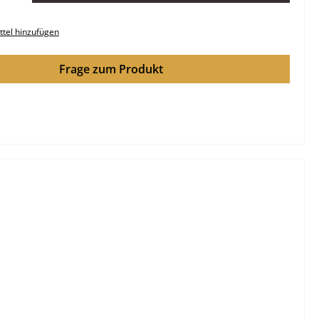
tel hinzufügen
Frage zum Produkt