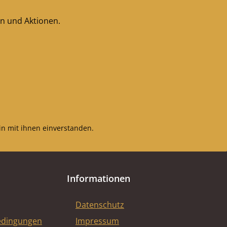
en und Aktionen.
n mit ihnen einverstanden.
Informationen
Datenschutz
edingungen
Impressum