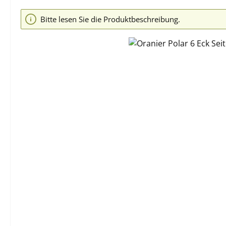
Bildergalerie überspringen
Bitte lesen Sie die Produktbeschreibung.