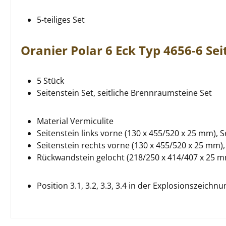
5-teiliges Set
Oranier
Polar
6 Eck
Typ 4656-6
Sei
5 Stück
Seitenstein Set, seitliche Brennraumsteine Set
Material Vermiculite
Seitenstein links vorne (130 x 455/520 x 25 mm), S
Seitenstein rechts vorne (130 x 455/520 x 25 mm),
Rückwandstein gelocht (218/250 x 414/407 x 25 
Position 3.1, 3.2, 3.3, 3.4 in der Explosionszeichnu