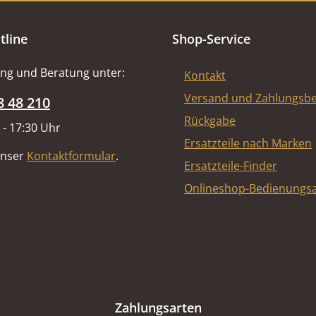
tline
Shop-Service
ng und Beratung unter:
Kontakt
Versand und Zahlungsb
8 48 210
Rückgabe
 - 17:30 Uhr
Ersatzteile nach Marken
unser
Kontaktformular
.
Ersatzteile-Finder
Onlineshop-Bedienungsa
Zahlungsarten