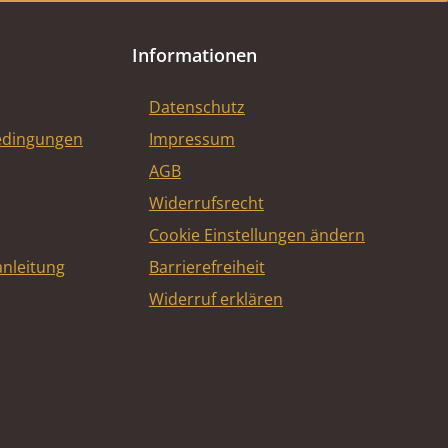
Informationen
Datenschutz
edingungen
Impressum
AGB
Widerrufsrecht
Cookie Einstellungen ändern
nleitung
Barrierefreiheit
Widerruf erklären