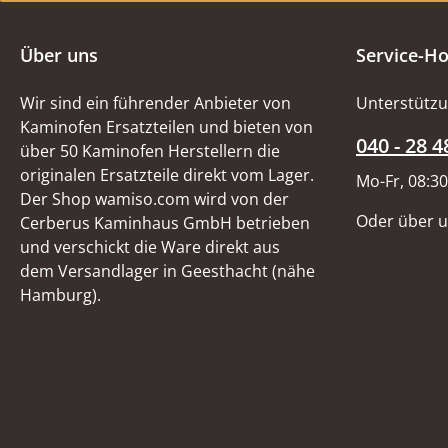
Über uns
Service-Ho
Wir sind ein führender Anbieter von
Unterstützu
Kaminofen Ersatzteilen und bieten von
040 - 28 4
über 50 Kaminofen Herstellern die
originalen Ersatzteile direkt vom Lager.
Mo-Fr, 08:30
Der Shop wamiso.com wird von der
Oder über 
Cerberus Kaminhaus GmbH betrieben
und verschickt die Ware direkt aus
dem Versandlager in Geesthacht (nähe
Hamburg).