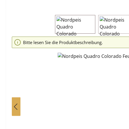
Bildergalerie überspringen
Bitte lesen Sie die Produktbeschreibung.