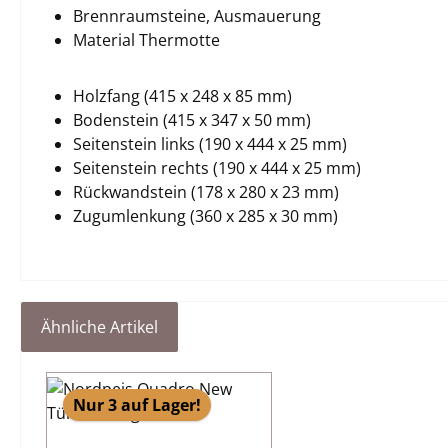
Brennraumsteine, Ausmauerung
Material Thermotte
Holzfang (415 x 248 x 85 mm)
Bodenstein (415 x 347 x 50 mm)
Seitenstein links (190 x 444 x 25 mm)
Seitenstein rechts (190 x 444 x 25 mm)
Rückwandstein (178 x 280 x 23 mm)
Zugumlenkung (360 x 285 x 30 mm)
Ähnliche Artikel
Produktgalerie überspringen
Nur 3 auf Lager!