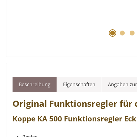
Beschreibung
Eigenschaften
Angaben zur
Original
Funktionsregler
für
Koppe
KA
500
Funktionsregler
Eck