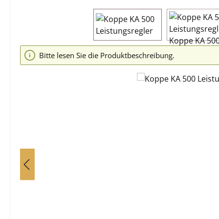
Bildergalerie überspringen
Bitte lesen Sie die Produktbeschreibung.