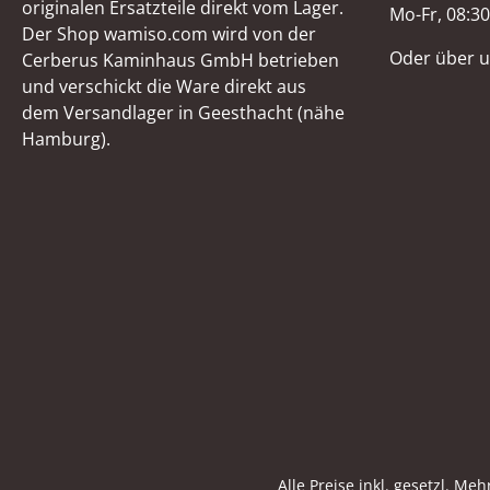
originalen Ersatzteile direkt vom Lager.
Mo-Fr, 08:30
Der Shop wamiso.com wird von der
Oder über 
Cerberus Kaminhaus GmbH betrieben
und verschickt die Ware direkt aus
dem Versandlager in Geesthacht (nähe
Hamburg).
Alle Preise inkl. gesetzl. Me