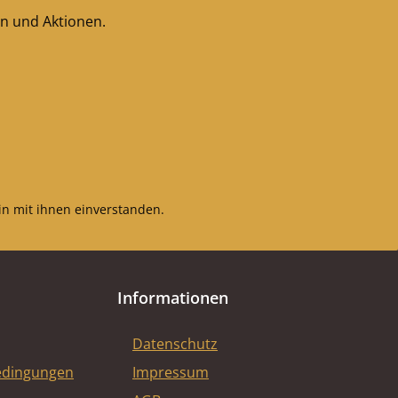
en und Aktionen.
n mit ihnen einverstanden.
Informationen
Datenschutz
edingungen
Impressum