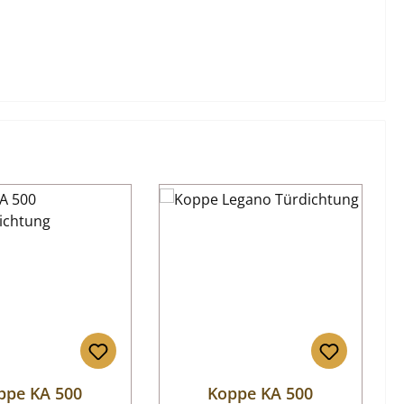
ppe KA 500
Koppe KA 500