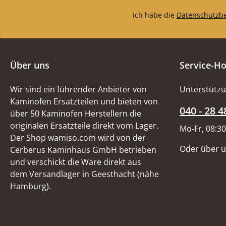
Ich habe die
Datenschutzb
Über uns
Service-Ho
Wir sind ein führender Anbieter von
Unterstützu
Kaminofen Ersatzteilen und bieten von
040 - 28 4
über 50 Kaminofen Herstellern die
originalen Ersatzteile direkt vom Lager.
Mo-Fr, 08:30
Der Shop wamiso.com wird von der
Oder über 
Cerberus Kaminhaus GmbH betrieben
und verschickt die Ware direkt aus
dem Versandlager in Geesthacht (nähe
Hamburg).