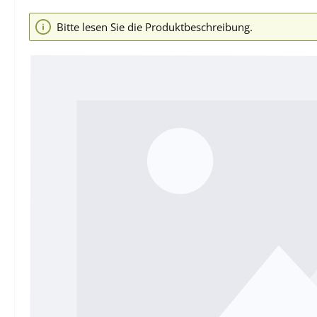
Bildergalerie überspringen
Bitte lesen Sie die Produktbeschreibung.