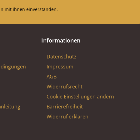
n mit ihnen einverstanden.
Informationen
Datenschutz
edingungen
Impressum
AGB
Widerrufsrecht
Cookie Einstellungen ändern
nleitung
Barrierefreiheit
Widerruf erklären